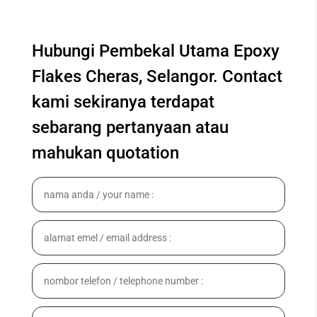
Hubungi Pembekal Utama Epoxy
Flakes Cheras, Selangor. Contact
kami sekiranya terdapat
sebarang pertanyaan atau
mahukan quotation