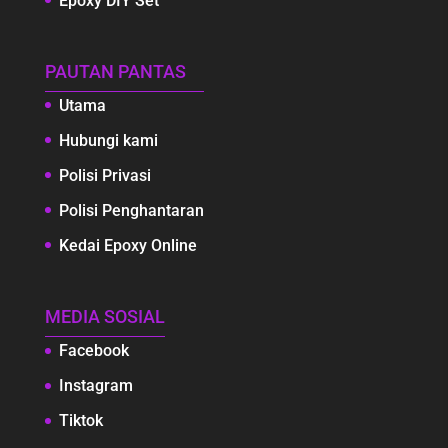
Epoxy DIY Set
PAUTAN PANTAS
Utama
Hubungi kami
Polisi Privasi
Polisi Penghantaran
Kedai Epoxy Online
MEDIA SOSIAL
Facebook
Instagram
Tiktok