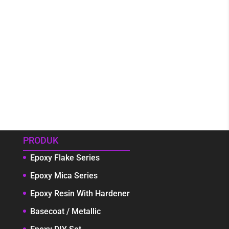
PRODUK
Epoxy Flake Series
Epoxy Mica Series
Epoxy Resin With Hardener
Basecoat / Metallic